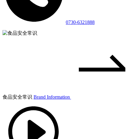
0730-6321888
食品安全常识
Brand Information