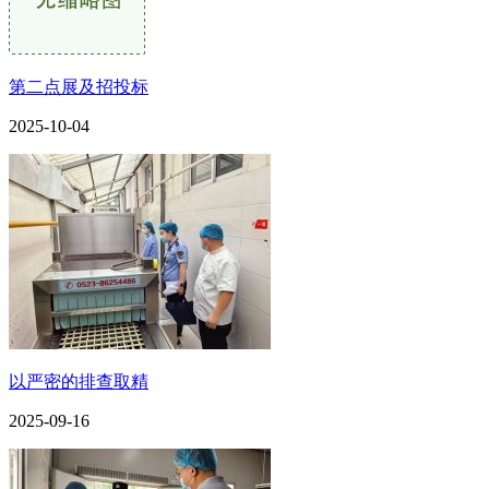
第二点展及招投标
2025-10-04
以严密的排查取精
2025-09-16