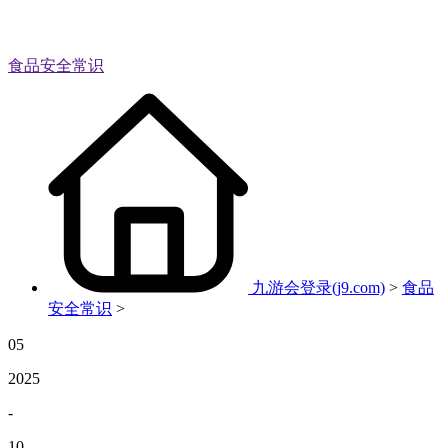
食品安全常识
九游会登录(j9.com)
>
食品
安全常识
>
05
2025
-
10