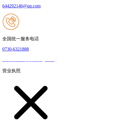
644292146@qq.com
全国统一服务电话
0730-6321888
网站建设：九游会登录(j9.com)
|
网站地图
本网站支持IPV6
营业执照