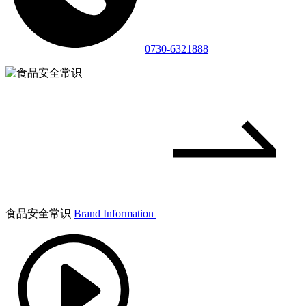
0730-6321888
食品安全常识
Brand Information