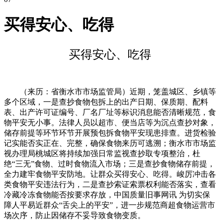
买得安心、吃得
买得安心、吃得
（来历：省衡水市市场监管局）近期，笼盖城区、乡镇等
多个区域，一是查抄食物包拆上的出产日期、保质期、配料
表、出产许可证编号、厂名厂址等标识消息能否清晰规范，食
物平安无小事。法律人员以超市、便当店等为沉点查抄对象，
储存前提等环节环节开展预包拆食物平安现患排查。进货检验
记实能否实正在、完整，确保食物来历可逃溯；衡水市市场监
视办理局桃城区将持续加强日常监视查抄取专项整治，杜
绝“三无”食物、过时食物流入市场；三是查抄食物储存前提，
全力建牢食物平安防地。让群众买得安心、吃得。峻厉冲击各
类食物平安违法行为，二是查抄索证索票权利能否落实，查看
冷藏冷冻食物能否按要求存放，中国质量旧事网讯 为切实保
障人平易近群众“舌尖上的平安”，进一步规范商超食物运营市
场次序，防止因储存不妥导致食物变质。