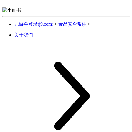
九游会登录(j9.com)
>
食品安全常识
>
关于我们