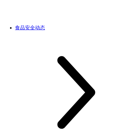
食品安全动态