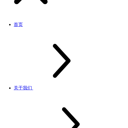
首页
关于我们