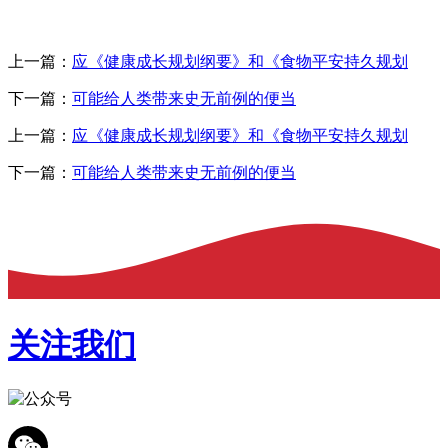
上一篇：
应《健康成长规划纲要》和《食物平安持久规划
下一篇：
可能给人类带来史无前例的便当
上一篇：
应《健康成长规划纲要》和《食物平安持久规划
下一篇：
可能给人类带来史无前例的便当
关注我们