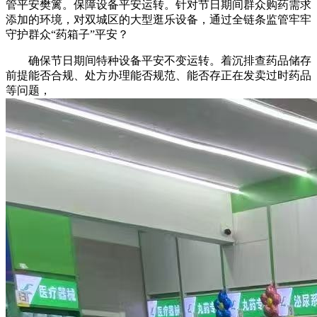
管平安樊篱。保障设备平安运转。针对节日期间群众购药需求
添加的环境，对双城区的大型逛乐设备，通过全链条监管牢牢
守护群众“药箱子”平安？
确保节日期间特种设备平安不变运转。着沉排查药品储存
前提能否合规、处方办理能否规范、能否存正在发卖过时药品
等问题，