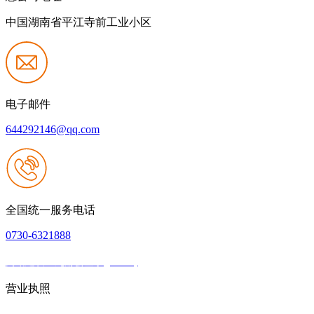
中国湖南省平江寺前工业小区
电子邮件
644292146@qq.com
全国统一服务电话
0730-6321888
网站建设：九游会登录(j9.com)
|
网站地图
本网站支持IPV6
营业执照