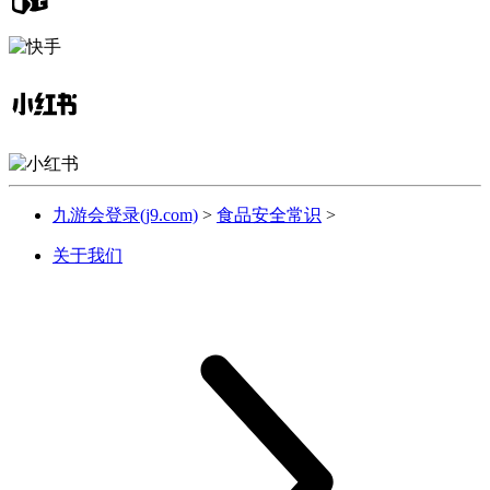
九游会登录(j9.com)
>
食品安全常识
>
关于我们