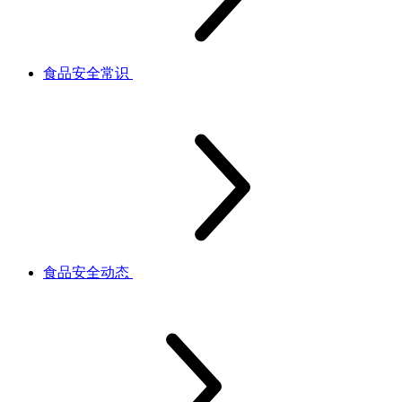
食品安全常识
食品安全动态