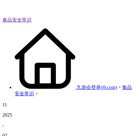
食品安全常识
九游会登录(j9.com)
>
食品
安全常识
>
11
2025
-
07