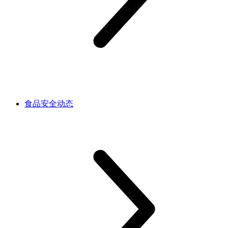
食品安全动态