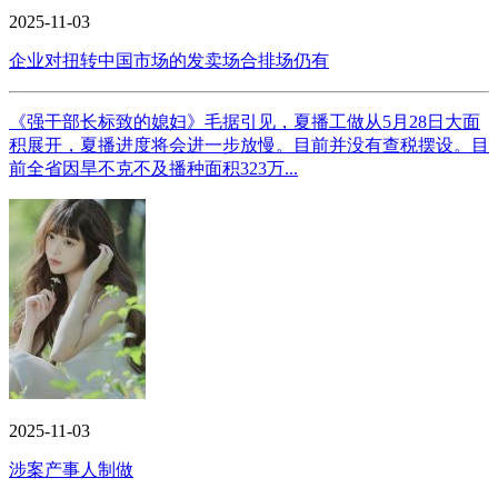
2025-11-03
企业对扭转中国市场的发卖场合排场仍有
《强干部长标致的媳妇》毛据引见，夏播工做从5月28日大面
积展开，夏播进度将会进一步放慢。目前并没有查税摆设。目
前全省因旱不克不及播种面积323万...
2025-11-03
涉案产事人制做