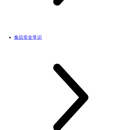
食品安全常识