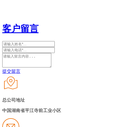
客户留言
提交留言
总公司地址
中国湖南省平江寺前工业小区