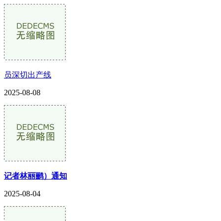
员深切出产线
2025-08-08
记者林丽鹂）通知
2025-08-04