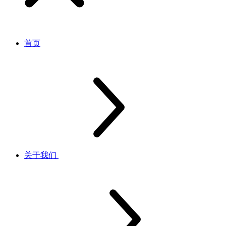
首页
关于我们