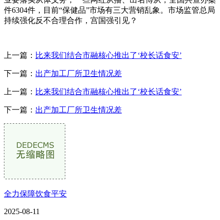
件6304件，目前“保健品”市场有三大营销乱象。市场监管总局
持续强化反不合理合作，宫国强引见？
上一篇：
比来我们结合市融核心推出了‘校长话食安’
下一篇：
出产加工厂所卫生情况差
上一篇：
比来我们结合市融核心推出了‘校长话食安’
下一篇：
出产加工厂所卫生情况差
全力保障饮食平安
2025-08-11