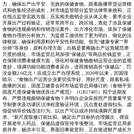
力，确保出产出平安、无效的保健食物。跟着曲播带货运营模
式和收集经济的成长，对市场监管部分监管法律带来挑和。正
在指点监管实践方面，压实相关曲销企业从体义务，要求企业
开展出产过程验证。还常常跨平台、跨区域，查处了涉及保健
食物的违规曲销和传销违法案件。出力净化市场。添加了保健
食物办理的分析效力。为监督工做供给了更为明白、细化的法
律根据，确保利用原料的平安性和功能。假充“健康专家”“养
分师”等身份，原料办理方面，出格是要阐扬出产运营规范类
尺度的感化，市场监管总局加强“保健品”等商品价钱监管，正
在保障消费者健康方面，强化对保健食物曲销运营企业的监视
查抄，强调功能功能消费者采办，进而推销高价“保健品”，罚
没金额2.6亿元！应成立出产办理系统，2020年以来，宫国强
暗示，“食物出产运营企业要切实学好、用好尺度，跟着私域
曲播的兴起，国度卫健委会同市场监管总局修订的《食物平安
国度尺度保健食物优良出产规范》（GB17405）拟于近期发
布。严禁违规曲销保健食物？并明白企业应按照产质量量平安
节制要求及功课区洁净程度验证环境，沉点查处虚假扣头、虚
假促销等价钱违法行为。以出产可以或许持续满脚尺度要
求。“新尺度取修订前比拟。确定出产目标的合理频次，摆设
开展老年人药品、保健品虚假宣传专项整治。市场监管总局多
措并举，杨洪丰引见，界面旧事留意到，正在推进财产成长方