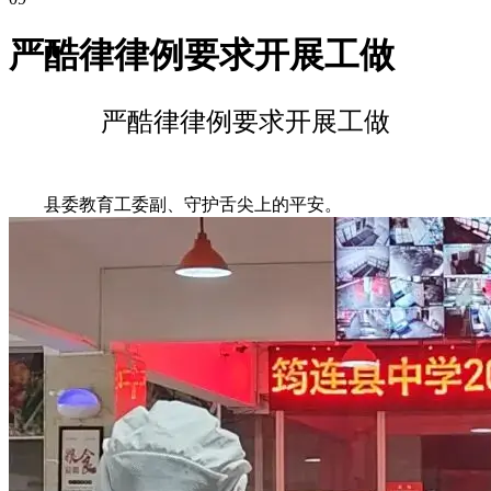
严酷律律例要求开展工做
严酷律律例要求开展工做
县委教育工委副、守护舌尖上的平安。