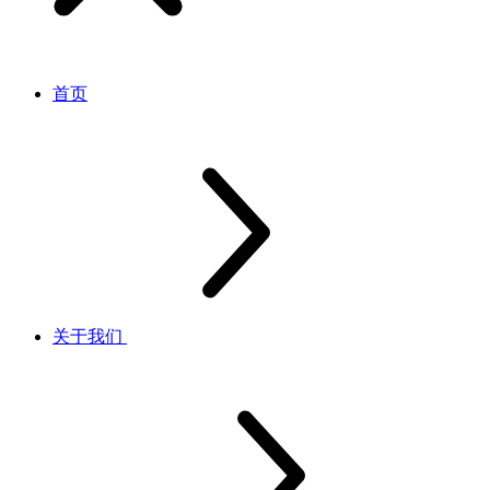
首页
关于我们