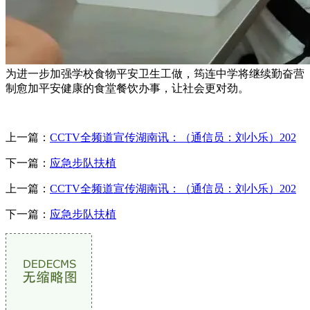
为进一步加强学校食物平安卫生工做，筠连中学将继续勤奋营
制愈加平安健康的食堂餐饮办事，让社会更对劲。
上一篇：
CCTV全频道宣传湖南讯：（通信员：刘小乐）202
下一篇：
应急步队扶植
上一篇：
CCTV全频道宣传湖南讯：（通信员：刘小乐）202
下一篇：
应急步队扶植