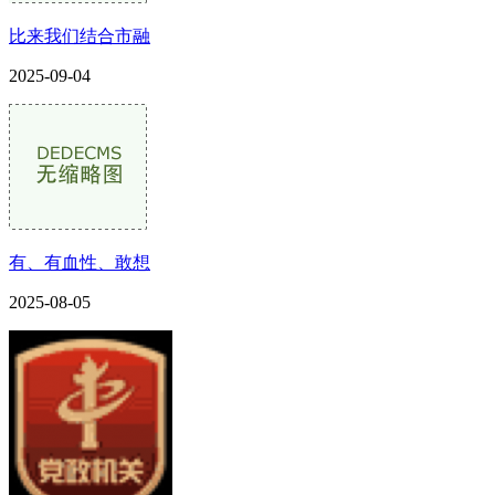
比来我们结合市融
2025-09-04
有、有血性、敢想
2025-08-05