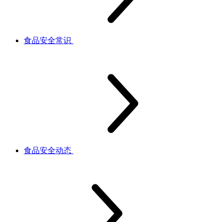
食品安全常识
食品安全动态