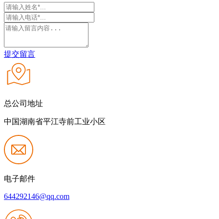
提交留言
总公司地址
中国湖南省平江寺前工业小区
电子邮件
644292146@qq.com