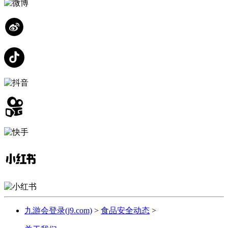
九游会登录(j9.com)
>
食品安全动态
>