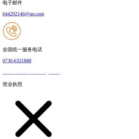
电子邮件
644292146@qq.com
全国统一服务电话
0730-6321888
网站建设：九游会登录(j9.com)
|
网站地图
本网站支持IPV6
营业执照