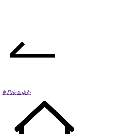
食品安全动态