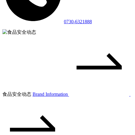
0730-6321888
食品安全动态
Brand Information