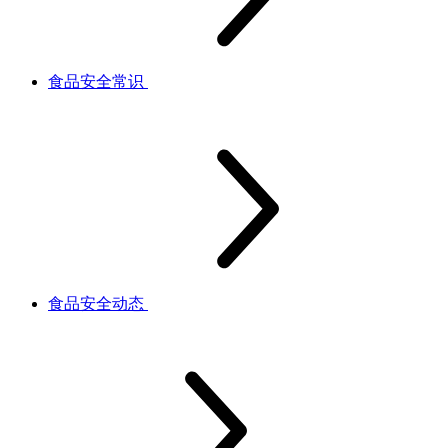
食品安全常识
食品安全动态