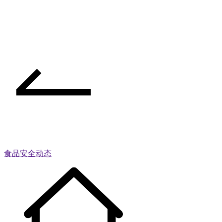
食品安全动态