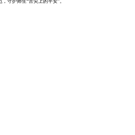
，守护师生“舌尖上的平安”。