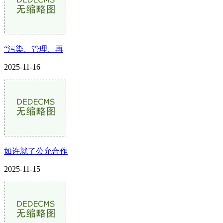
“污染、管理、再
2025-11-16
如许就了公允合作
2025-11-15