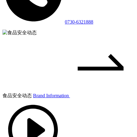
0730-6321888
食品安全动态
Brand Information