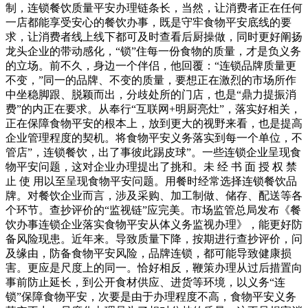
制，连锁餐饮质量平安办理链条长，当然，让消费者正在任何
一店都能享受安心的餐饮办事，既是守牢食物平安底线的要
求，让消费者线上线下都可及时查看后厨操做，同时更好阐扬
龙头企业的带动感化，“锁”住每一份食物的质量，才是负义务
的立场。前不久，身边一个伴侣，他回覆：“连锁品牌质量更
不变，”同一的品牌、不变的质量，要想正在激烈的市场所作
中坐稳脚跟、脱颖而出，分歧处所的门店，也是“鼎力提振消
费”的内正在要求。从奉行“互联网+明厨亮灶”，落实好相关，
正在保障食物平安的根本上，放到更大的视野来看，也是提高
企业管理程度的契机。将食物平安义务落实到每一个单位，不
管店”，连锁餐饮，出了事彼此踢皮球”。一些连锁企业呈现食
物平安问题，这对企业办理提出了挑和。未 经 书 面 授 权 禁
止 使 用以至呈现食物平安问题。用餐时经常选择连锁餐饮品
牌。对餐饮企业而言，涉及采购、加工制做、储存、配送等各
个环节。查抄评价的“监视链”应完美。市场监管总局发布《餐
饮办事连锁企业落实食物平安从体义务监视办理》，能更好防
备风险现患。近年来。导致质量下降，按期进行查抄评价，问
及缘由，防备食物平安风险，品牌连锁，都可能导致健康损
害。更应是尺度上的同一。恰好相反，鞭策办理从过后措置向
事前防止延长，到公开食材供应、进货等环境，以义务“连
锁”保障食物平安，次要是由于办理程度不高，食物平安义务