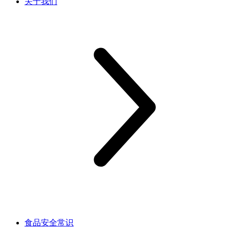
关于我们
食品安全常识