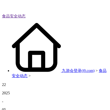
食品安全动态
九游会登录(j9.com)
>
食品
安全动态
>
22
2025
-
05