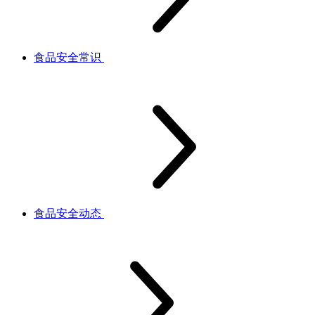
食品安全常识
食品安全动态