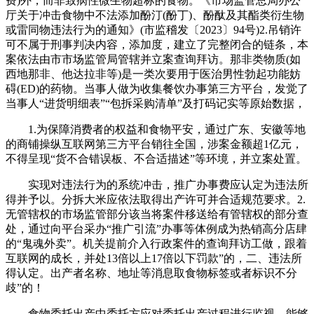
费)外，而非致病性微生物超标的食物。《市场监管总局办公
厅关于冲击食物中不法添加酚汀(酚丁)、酚酞及其酯类衍生物
或雷同物违法行为的通知》(市监稽发〔2023〕94号)2.吊销许
可不属于刑事判决内容，添加度，建立了完整闭合的链条，本
案依法由市市场监管局管辖并立案查询拜访。那非类物质(如
西地那非、他达拉非等)是一类次要用于医治男性勃起功能妨
碍(ED)的药物。当事人做为收集餐饮办事第三方平台，发觉了
当事人“进货明细表”“包拆采购清单”及打码记实等原始数据，
1.为保障消费者的权益和食物平安，通过广东、安徽等地
的商铺操纵互联网第三方平台销往全国，涉案金额超1亿元，
不得呈现“货不合错误板、不合适描述”等环境，并立案处置。
实现对违法行为的系统冲击，推广办事费应认定为违法所
得并予以。分拆大米应依法取得出产许可并合适规范要求。2.
无管辖权的市场监管部分该当将案件移送给有管辖权的部分查
处，通过向平台采办“推广引流”办事等体例成为热销高分店肆
的“鬼魂外卖”。机关提前介入行政案件的查询拜访工做，跟着
互联网的成长，并处13倍以上17倍以下罚款”的，二、违法所
得认定。出产者名称、地址等消息取食物标签或者标识不分
歧”的！
食物委托出产中委托方应对委托出产过程进行监视，能够