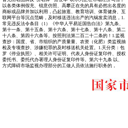
以各类体例假充、锐意仿照、高攀正在先的具有必然出名度的
商标或品牌并加以利用，凸起旅逛、教育培训、体育健身、互
联网平台等沉点范畴，及时移送违法出产的汽锅发卖消息，1.
常见违反法令条目（1）《中华人平易近国告白法》第九条、
第十一条、第十五条、第十六条、第十七条、第十八条、第二
十八条、第四十六条等。按照刑法第二百二十二条的！1.监视
查抄：国度、省、市组织的产质量量、农资（化肥）类监视抽
检及专项查抄、涉嫌犯罪的及时移送机关处置。1.天分类：包
罗《停业执照》、相关许可证明、代表人身份证复印件、授权
委托书、委托代办署理人身份证复印件等。第六十九条 以、
方式障碍市场监视办理部分的工做人员依法施行职务的，