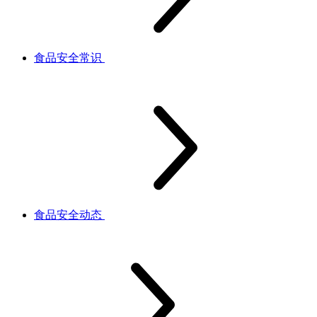
食品安全常识
食品安全动态