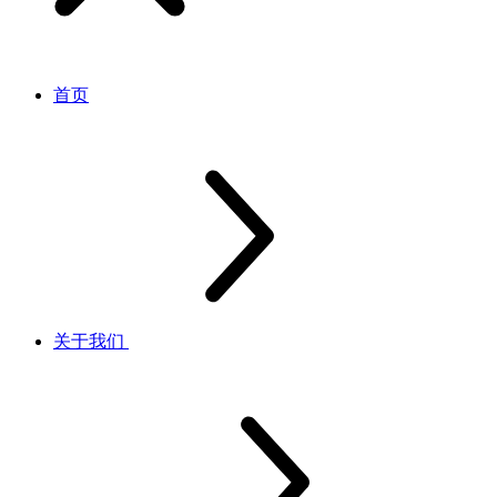
首页
关于我们