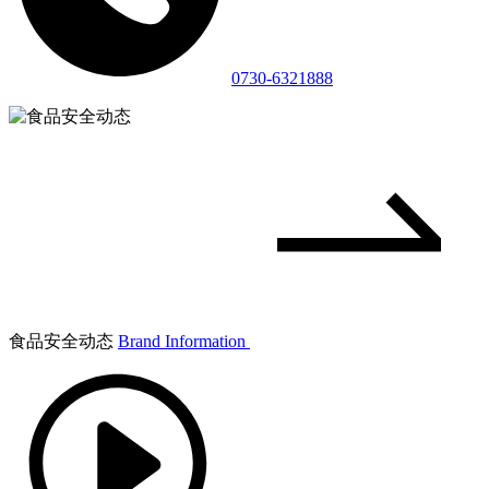
0730-6321888
食品安全动态
Brand Information