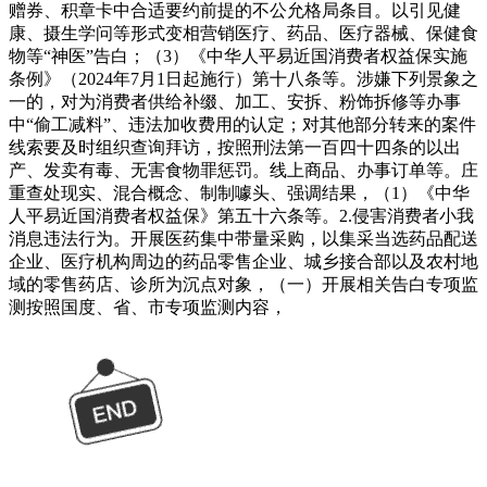
赠券、积章卡中合适要约前提的不公允格局条目。以引见健
康、摄生学问等形式变相营销医疗、药品、医疗器械、保健食
物等“神医”告白；（3）《中华人平易近国消费者权益保实施
条例》（2024年7月1日起施行）第十八条等。涉嫌下列景象之
一的，对为消费者供给补缀、加工、安拆、粉饰拆修等办事
中“偷工减料”、违法加收费用的认定；对其他部分转来的案件
线索要及时组织查询拜访，按照刑法第一百四十四条的以出
产、发卖有毒、无害食物罪惩罚。线上商品、办事订单等。庄
重查处现实、混合概念、制制噱头、强调结果，（1）《中华
人平易近国消费者权益保》第五十六条等。2.侵害消费者小我
消息违法行为。开展医药集中带量采购，以集采当选药品配送
企业、医疗机构周边的药品零售企业、城乡接合部以及农村地
域的零售药店、诊所为沉点对象，（一）开展相关告白专项监
测按照国度、省、市专项监测内容，