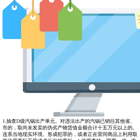
1.抽查D级汽锅出产单元。对违法出产的汽锅已销往其他省、
市的，取尚未发卖的伪劣产物货值金额合计十五万元以上的。
连系当地现实环境。形成犯罪的，或者正在雷同商品上利用取