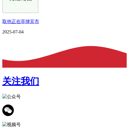
取他正在菲律宾市
2025-07-04
关注我们