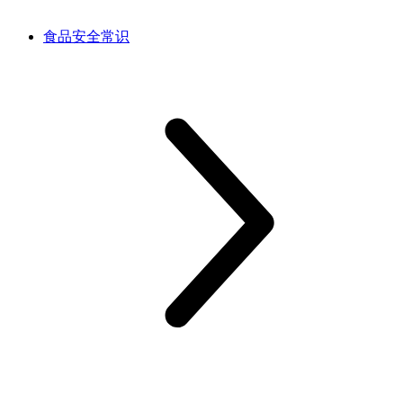
食品安全常识