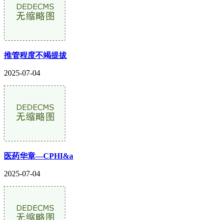
推管程度不竭提拔
2025-07-04
医药华章—CPHI&a
2025-07-04