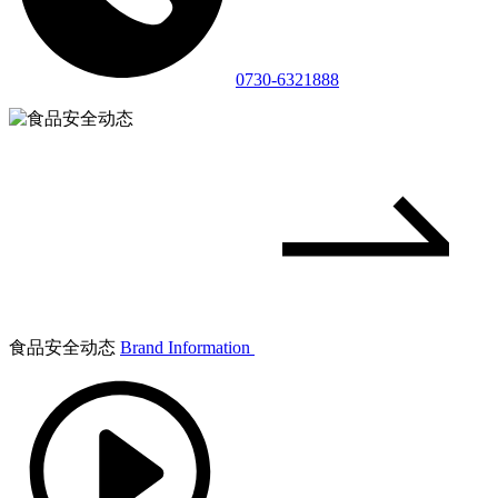
0730-6321888
食品安全动态
Brand Information