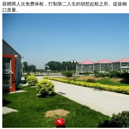
获赠两人次免费体检，打制第二人生的胡想起航之所。提拔糊
口质量。