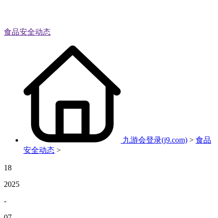
食品安全动态
九游会登录(j9.com)
>
食品
安全动态
>
18
2025
-
07