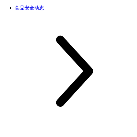
食品安全动态