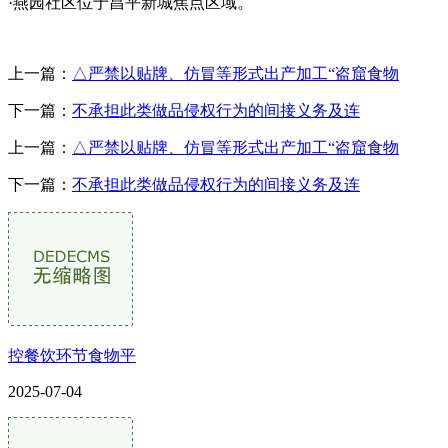
·燕园社区位于昌平新城焦点区域。
上一篇：
△严禁以贴牌、仿冒等形式出产加工“盗窟食物
下一篇：
不承担此类做品侵权行为的间接义务及连
上一篇：
△严禁以贴牌、仿冒等形式出产加工“盗窟食物
下一篇：
不承担此类做品侵权行为的间接义务及连
控餐饮环节食物平
2025-07-04