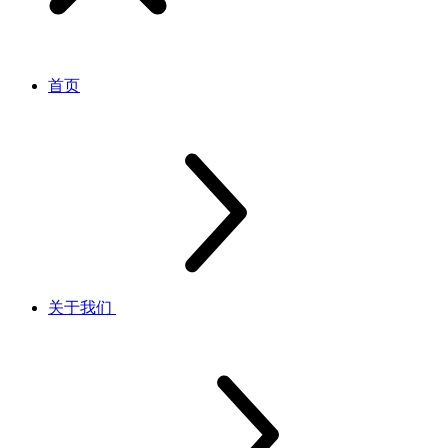
首页
关于我们