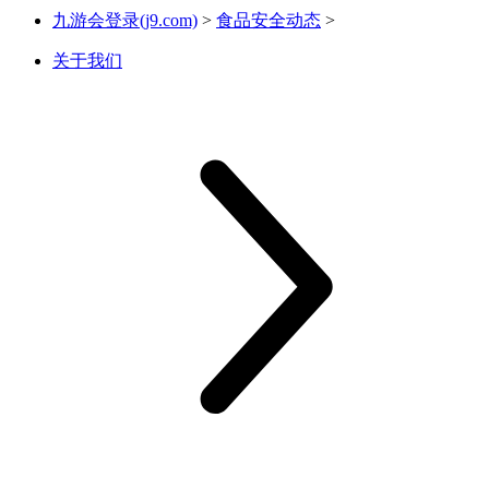
九游会登录(j9.com)
>
食品安全动态
>
关于我们