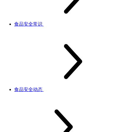
食品安全常识
食品安全动态